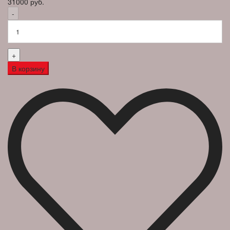
31000 руб.
-
+
В корзину