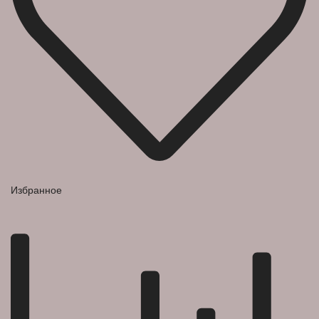
Избранное