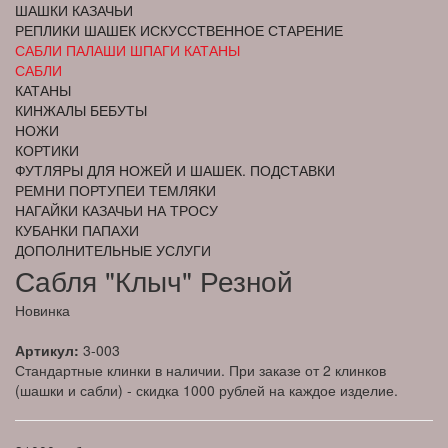
ШАШКИ КАЗАЧЬИ
РЕПЛИКИ ШАШЕК ИСКУССТВЕННОЕ СТАРЕНИЕ
САБЛИ ПАЛАШИ ШПАГИ КАТАНЫ
САБЛИ
КАТАНЫ
КИНЖАЛЫ БЕБУТЫ
НОЖИ
КОРТИКИ
ФУТЛЯРЫ ДЛЯ НОЖЕЙ И ШАШЕК. ПОДСТАВКИ
РЕМНИ ПОРТУПЕИ ТЕМЛЯКИ
НАГАЙКИ КАЗАЧЬИ НА ТРОСУ
КУБАНКИ ПАПАХИ
ДОПОЛНИТЕЛЬНЫЕ УСЛУГИ
Сабля "Клыч" Резной
Новинка
Артикул:
3-003
Стандартные клинки в наличии. При заказе от 2 клинков
(шашки и сабли) - скидка 1000 рублей на каждое изделие.