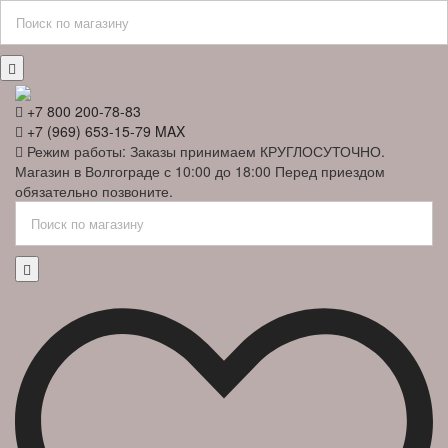
+7 800 200-78-83
+7 (969) 653-15-79 MAX
Режим работы: Заказы принимаем КРУГЛОСУТОЧНО.
Магазин в Волгограде с 10:00 до 18:00 Перед приездом
обязательно позвоните.