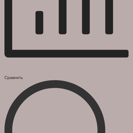
Сравнить