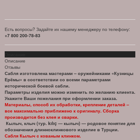
Есть вопросы? Задайте их нашему менеджеру по телефону:
+7 800 200-78-83
Описание
Описание
Отзывы
Сабля изготовлена мастерами – оружейниками «Кузницы
Ерёмы» в соответствии со всеми параметрами
исторической боевой сабли.
Параметры изделия можно изменить по желанию клиента.
Укажите Ваши пожелания при оформлении заказа.
Материалы, способ их обработки, крепление деталей –
все максимально приближено к оригиналу. Сборка
производится без клея и сварки.
Кылыч, клыч (тур. kılıç — кылыч) — родовое понятие для
обозначения длинноклинкового изделие в Турции.
Сабля Кылыч с кованым клинком.