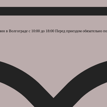
 Волгограде с 10:00 до 18:00 Перед приездом обязательно по