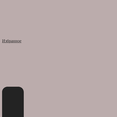
Избранное