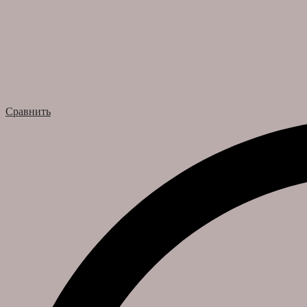
Сравнить