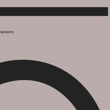
звоните.