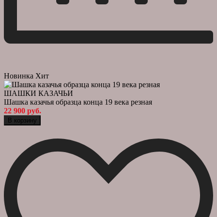
Новинка
Хит
ШАШКИ КАЗАЧЬИ
Шашка казачья образца конца 19 века резная
22 900 руб.
В корзину