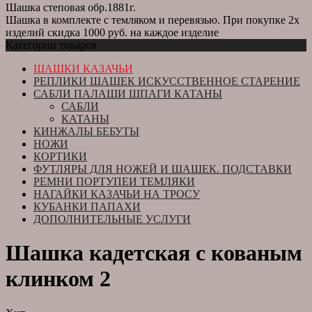
Шашка степовая обр.1881г.
Шашка в комплекте с темляком и перевязью. При покупке 2х
изделий скидка 1000 руб. на каждое изделие
Категории товаров
ШАШКИ КАЗАЧЬИ
РЕПЛИКИ ШАШЕК ИСКУССТВЕННОЕ СТАРЕНИЕ
САБЛИ ПАЛАШИ ШПАГИ КАТАНЫ
САБЛИ
КАТАНЫ
КИНЖАЛЫ БЕБУТЫ
НОЖИ
КОРТИКИ
ФУТЛЯРЫ ДЛЯ НОЖЕЙ И ШАШЕК. ПОДСТАВКИ
РЕМНИ ПОРТУПЕИ ТЕМЛЯКИ
НАГАЙКИ КАЗАЧЬИ НА ТРОСУ
КУБАНКИ ПАПАХИ
ДОПОЛНИТЕЛЬНЫЕ УСЛУГИ
Шашка кадетская с кованым
клинком 2