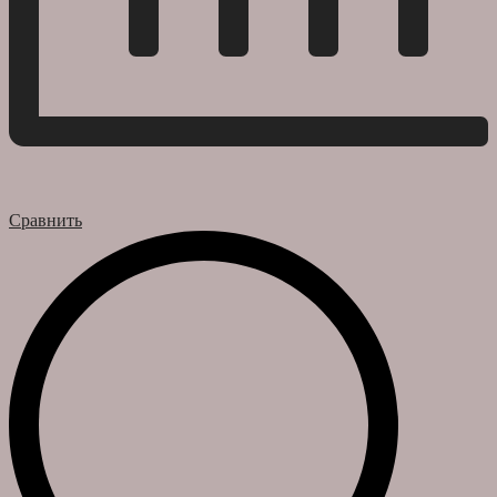
Сравнить