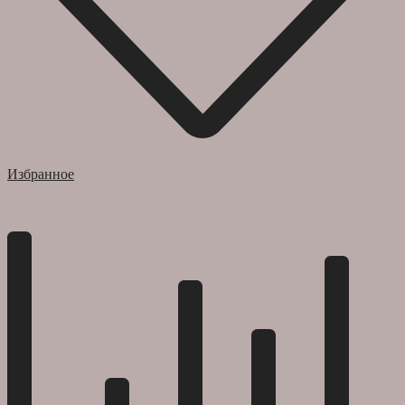
Избранное