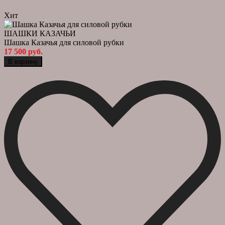
Хит
ШАШКИ КАЗАЧЬИ
Шашка Казачья для силовой рубки
17 500 руб.
В корзину