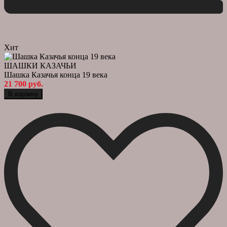
Хит
ШАШКИ КАЗАЧЬИ
Шашка Казачья конца 19 века
21 700 руб.
В корзину