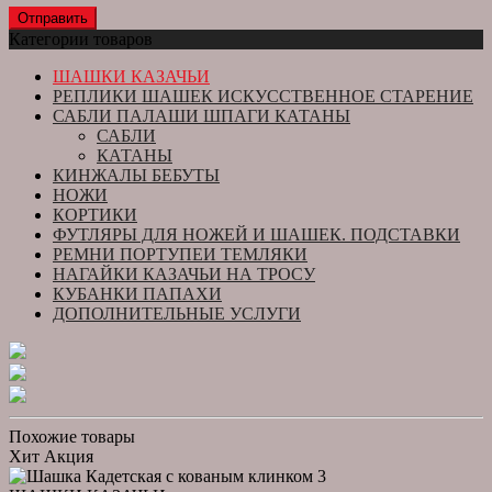
Категории товаров
ШАШКИ КАЗАЧЬИ
РЕПЛИКИ ШАШЕК ИСКУССТВЕННОЕ СТАРЕНИЕ
САБЛИ ПАЛАШИ ШПАГИ КАТАНЫ
САБЛИ
КАТАНЫ
КИНЖАЛЫ БЕБУТЫ
НОЖИ
КОРТИКИ
ФУТЛЯРЫ ДЛЯ НОЖЕЙ И ШАШЕК. ПОДСТАВКИ
РЕМНИ ПОРТУПЕИ ТЕМЛЯКИ
НАГАЙКИ КАЗАЧЬИ НА ТРОСУ
КУБАНКИ ПАПАХИ
ДОПОЛНИТЕЛЬНЫЕ УСЛУГИ
Похожие товары
Хит
Акция