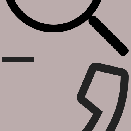
Заказать звонок