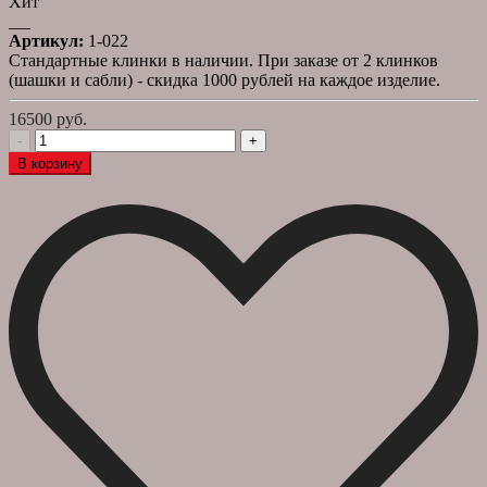
Хит
Артикул:
1-022
Стандартные клинки в наличии. При заказе от 2 клинков
(шашки и сабли) - скидка 1000 рублей на каждое изделие.
16500 руб.
-
+
В корзину