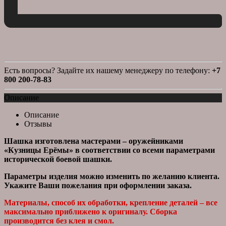
Есть вопросы? Задайте их нашему менеджеру по телефону:
+7
800 200-78-83
Описание
Описание
Отзывы
Шашка изготовлена мастерами – оружейниками
«Кузницы Ерёмы» в соответствии со всеми параметрами
исторической боевой шашки.
Параметры изделия можно изменить по желанию клиента.
Укажите Ваши пожелания при оформлении заказа.
Материалы, способ их обработки, крепление деталей – все
максимально приближено к оригиналу. Сборка
производится без клея и смол.