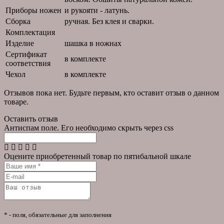
Приборы ножен
и рукояти - латунь.
Сборка
ручная. Без клея и сварки.
Комплектация
Изделие
шашка в ножнах
Сертификат
в комплекте
соответствия
Чехол
в комплекте
Отзывов пока нет. Будьте первым, кто оставит отзыв о данном
товаре.
Оставить отзыв
Антиспам поле. Его необходимо скрыть через css
Оцените приобретенный товар по пятибальной шкале
* - поля, обязательные для заполнения