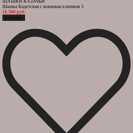
ШАШКИ КАЗАЧЬИ
Шашка Кадетская с кованым клинком 3
16 500 руб.
В корзину